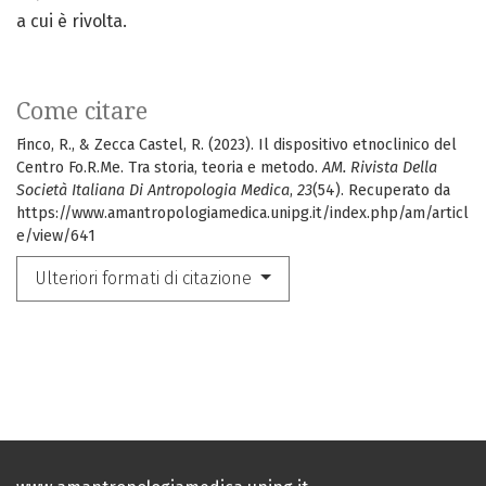
a cui è rivolta.
Come citare
Finco, R., & Zecca Castel, R. (2023). Il dispositivo etnoclinico del
Centro Fo.R.Me. Tra storia, teoria e metodo.
AM. Rivista Della
Società Italiana Di Antropologia Medica
,
23
(54). Recuperato da
https://www.amantropologiamedica.unipg.it/index.php/am/articl
e/view/641
Ulteriori formati di citazione