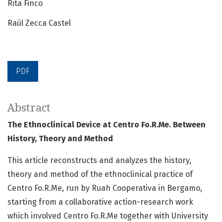
Rita Finco
Raúl Zecca Castel
PDF
Abstract
The Ethnoclinical Device at Centro Fo.R.Me. Between
History, Theory and Method
This article reconstructs and analyzes the history,
theory and method of the ethnoclinical practice of
Centro Fo.R.Me, run by Ruah Cooperativa in Bergamo,
starting from a collaborative action-research work
which involved Centro Fo.R.Me together with University