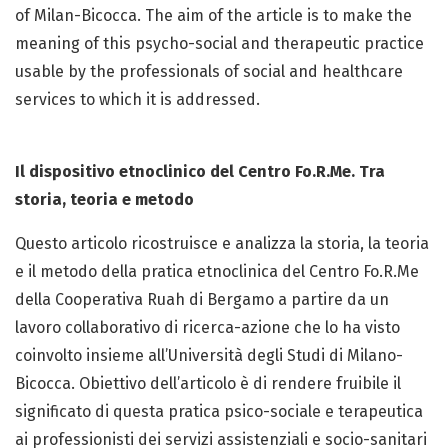
of Milan-Bicocca. The aim of the article is to make the
meaning of this psycho-social and therapeutic practice
usable by the professionals of social and healthcare
services to which it is addressed.
Il dispositivo etnoclinico del Centro Fo.R.Me. Tra
storia, teoria e metodo
Questo articolo ricostruisce e analizza la storia, la teoria
e il metodo della pratica etnoclinica del Centro Fo.R.Me
della Cooperativa Ruah di Bergamo a partire da un
lavoro collaborativo di ricerca-azione che lo ha visto
coinvolto insieme all’Università degli Studi di Milano-
Bicocca. Obiettivo dell’articolo è di rendere fruibile il
significato di questa pratica psico-sociale e terapeutica
ai professionisti dei servizi assistenziali e socio-sanitari