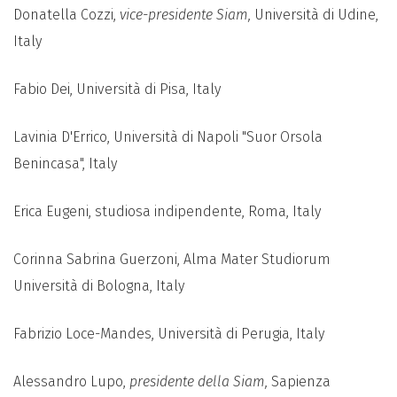
Donatella Cozzi,
vice-presidente Siam,
Università di Udine,
Italy
Fabio Dei, Università di Pisa, Italy
Lavinia D'Errico, Università di Napoli "Suor Orsola
Benincasa", Italy
Erica Eugeni, studiosa indipendente, Roma, Italy
Corinna Sabrina Guerzoni, Alma Mater Studiorum
Università di Bologna, Italy
Fabrizio Loce-Mandes, Università di Perugia, Italy
Alessandro Lupo,
presidente della Siam,
Sapienza