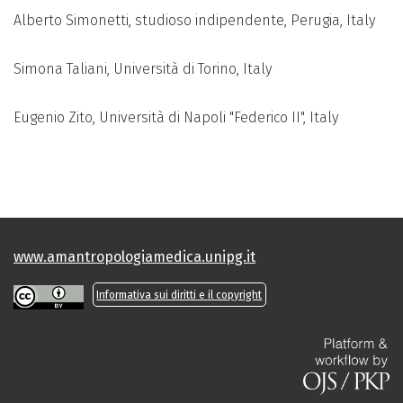
Alberto Simonetti, studioso indipendente, Perugia, Italy
Simona Taliani, Università di Torino, Italy
Eugenio Zito, Università di Napoli "Federico II", Italy
www.amantropologiamedica.unipg.it
Informativa sui diritti e il copyright