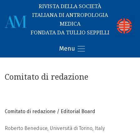
RIVISTA DELLA SOCIETÀ
ITALIANA DI ANTROPOLOGIA
MEDICA
FONDATA DA TULLIO SEPPILLI
Comitato di redazione
Menu
Comitato di redazione
Comitato di redazione / Editorial Board
Roberto Beneduce, Università di Torino, Italy