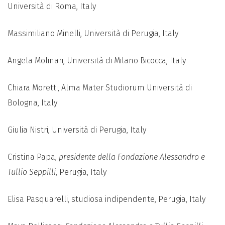
Università di Roma, Italy
Massimiliano Minelli, Università di Perugia, Italy
Angela Molinari, Università di Milano Bicocca, Italy
Chiara Moretti, Alma Mater Studiorum Università di
Bologna, Italy
Giulia Nistri, Università di Perugia, Italy
Cristina Papa,
presidente della Fondazione Alessandro e
Tullio Seppilli
, Perugia, Italy
Elisa Pasquarelli, studiosa indipendente, Perugia, Italy