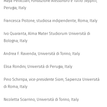
Maya Pellicciari,
Fondazione Alessandro e Tullio Seppilli
,
Perugia, Italy
Francesca Pistone, studiosa indipendente, Roma, Italy
Ivo Quaranta, Alma Mater Studiorum Università di
Bologna, Italy
Andrea F. Ravenda, Università di Torino, Italy
Elisa Rondini, Università di Perugia, Italy
Pino Schirripa,
vice-presidente Siam
, Sapienza Università
di Roma, Italy
Nicoletta Sciarrino, Università di Torino, Italy