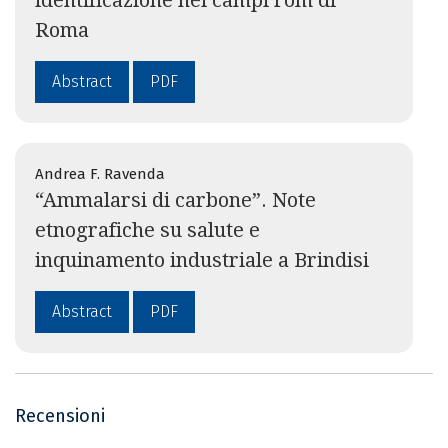
Roma
Abstract
PDF
Andrea F. Ravenda
“Ammalarsi di carbone”. Note
etnografiche su salute e
inquinamento industriale a Brindisi
Abstract
PDF
Recensioni