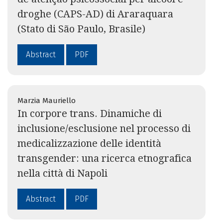
droghe (CAPS-AD) di Araraquara
(Stato di São Paulo, Brasile)
Abstract
PDF
Marzia Mauriello
In corpore trans. Dinamiche di
inclusione/esclusione nel processo di
medicalizzazione delle identità
transgender: una ricerca etnografica
nella città di Napoli
Abstract
PDF