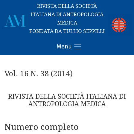
RIVISTA DELLA SOCIETÀ
ITALIANA DI ANTROPOLOGIA
MEDICA
FONDATA DA TULLIO SEPPILLI
Vol. 16 N. 38 (2014): RIVISTA DELLA SOCIETÀ ITALIANA DI 
Menu
Vol. 16 N. 38 (2014)
RIVISTA DELLA SOCIETÀ ITALIANA DI
ANTROPOLOGIA MEDICA
Numero completo