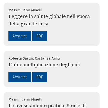
Massimiliano Minelli
Leggere la salute globale nell’epoca
della grande crisi
Abstract
PDF
Roberta Sartor, Costanza Amici
L’utile moltiplicazione degli enti
Abstract
PDF
Massimiliano Minelli
Il rovesciamento pratico. Storie di