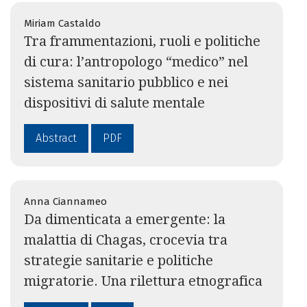
Miriam Castaldo
Tra frammentazioni, ruoli e politiche
di cura: l’antropologo “medico” nel
sistema sanitario pubblico e nei
dispositivi di salute mentale
Abstract
PDF
Anna Ciannameo
Da dimenticata a emergente: la
malattia di Chagas, crocevia tra
strategie sanitarie e politiche
migratorie. Una rilettura etnografica