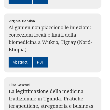
Virginia De Silva
Ai ganien non piacciono le iniezioni:
concezioni locali e limiti della
biomedicina a Wukro, Tigray (Nord-
Etiopia)
Abstract
PDF
Elisa Vasconi
La legittimazione della medicina
tradizionale in Uganda. Pratiche
terapeutiche, stregoneria e business