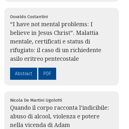
Osvaldo Costantini
“I have not mental problems: I
believe in Jesus Christ”. Malattia
mentale, certificati e status di
rifugiato: il caso di un richiedente
asilo eritreo pentecostale
Abstract
PDF
Nicola De Martini Ugolotti
Quando il corpo racconta l’indicibile:
abuso di alcool, violenza e potere
nella vicenda di Adam