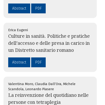
Abstract
PDF
Erica Eugeni
Culture in sanità. Politiche e pratiche
dell’accesso e delle presa in carico in
un Distretto sanitario romano
Abstract
PDF
Valentina Moro, Claudia Dall’Ora, Michele
Scandola, Leonardo Piasere
La reinvenzione del quotidiano nelle
persone con tetraplegia