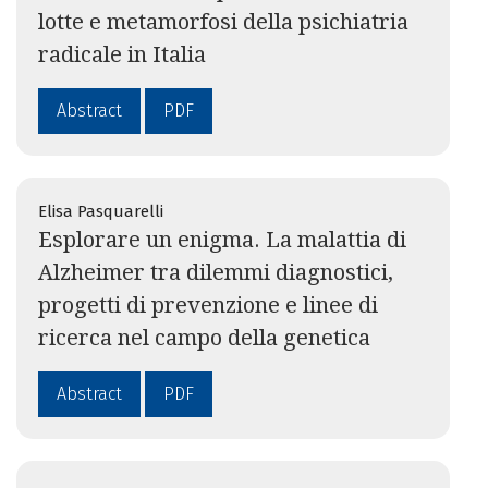
lotte e metamorfosi della psichiatria
radicale in Italia
Abstract
PDF
Elisa Pasquarelli
Esplorare un enigma. La malattia di
Alzheimer tra dilemmi diagnostici,
progetti di prevenzione e linee di
ricerca nel campo della genetica
Abstract
PDF