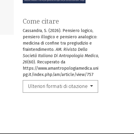
Come citare
Cassandra, S. (2026). Pensiero logico,
pensiero illogico e pensiero analogico:
medicina di confine tra pregiudizio e
fraintendimento.
AM. Rivista Della
Società Italiana Di Antropologia Medica
,
26
(60). Recuperato da
https://www.amantropologiamedica.uni
pg.it/index.php/am/article/view/757
Ulteriori formati di citazione