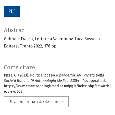
PDF
Abstract
Gabriele Frasca, Lettere a Valentinov, Luca Sossella
Editore, Trento 2022, 176 pp.
Come citare
Pizza, G. (2023). Politica, poesia e pandemia.
AM. Rivista Della
Società Italiana Di Antropologia Medica
,
23
(54). Recuperato da
https://www.amantropologiamedica.unipg.it/index.php/am/articl
e/view/652
Ulteriori formati di citazione