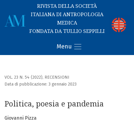
RIVISTA DELLA SOCIETÀ
ITALIANA DI ANTROPOLOGIA
MEDICA
FONDATA DA TULLIO SEPPILLI
Politica, poesia e pandemia
Menu
VOL. 23 N. 54 (2022)
,
RECENSIONI
Data di pubblicazione: 3 gennaio 2023
Politica, poesia e pandemia
Giovanni Pizza