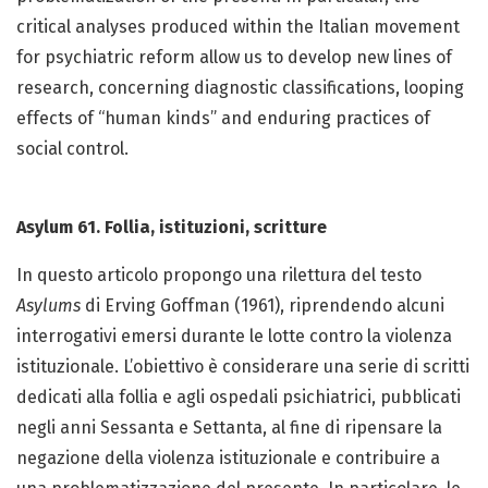
critical analyses produced within the Italian movement
for psychiatric reform allow us to develop new lines of
research, concerning diagnostic classifications, looping
effects of “human kinds” and enduring practices of
social control.
Asylum 61. Follia, istituzioni, scritture
In questo articolo propongo una rilettura del testo
Asylums
di Erving Goffman (1961), riprendendo alcuni
interrogativi emersi durante le lotte contro la violenza
istituzionale. L’obiettivo è considerare una serie di scritti
dedicati alla follia e agli ospedali psichiatrici, pubblicati
negli anni Sessanta e Settanta, al fine di ripensare la
negazione della violenza istituzionale e contribuire a