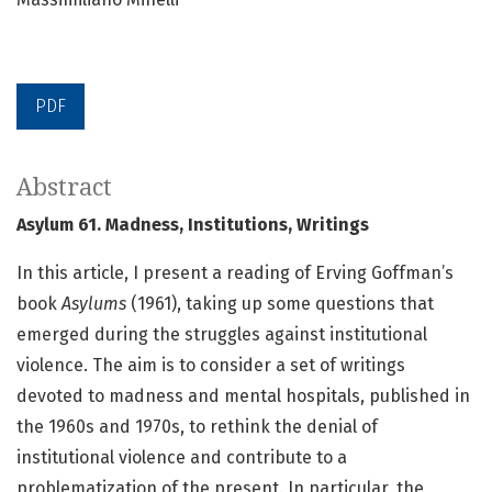
PDF
Abstract
Asylum 61. Madness, Institutions, Writings
In this article, I present a reading of Erving Goffman’s
book
Asylums
(1961), taking up some questions that
emerged during the struggles against institutional
violence. The aim is to consider a set of writings
devoted to madness and mental hospitals, published in
the 1960s and 1970s, to rethink the denial of
institutional violence and contribute to a
problematization of the present. In particular, the