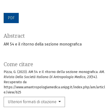
PDF
Abstract
AM 54 e il ritorno della sezione monografica
Come citare
Pizza, G. (2023). AM 54 e il ritorno della sezione monografica.
AM.
Rivista Della Società Italiana Di Antropologia Medica
,
23
(54).
Recuperato da
https://www.amantropologiamedica.unipg.it/index.php/am/articl
e/view/625
Ulteriori formati di citazione