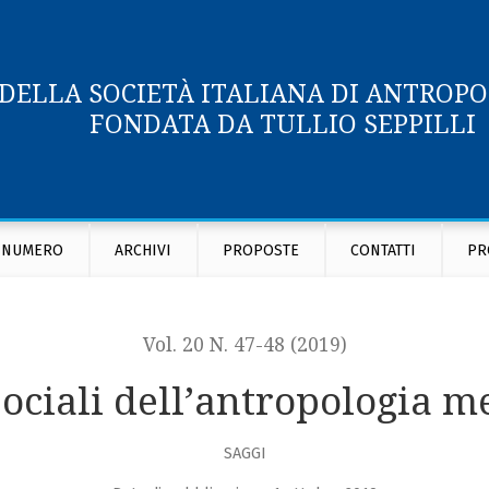
 DELLA SOCIETÀ ITALIANA DI ANTROP
FONDATA DA TULLIO SEPPILLI
 NUMERO
ARCHIVI
PROPOSTE
CONTATTI
PR
Vol. 20 N. 47-48 (2019)
sociali dell’antropologia m
SAGGI