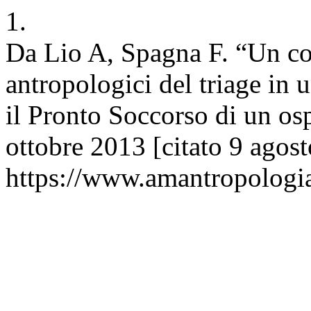
1.
Da Lio A, Spagna F. “Un cod
antropologici del triage in u
il Pronto Soccorso di un os
ottobre 2013 [citato 9 agos
https://www.amantropologia