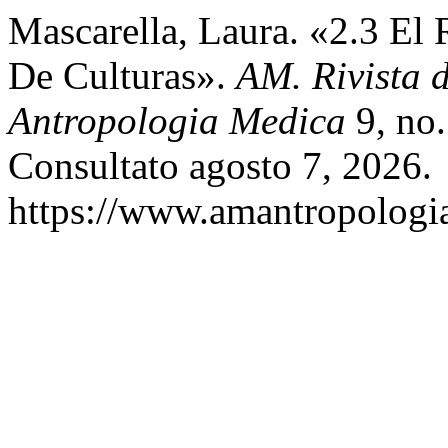
Mascarella, Laura. «2.3 El
De Culturas».
AM. Rivista d
Antropologia Medica
9, no.
Consultato agosto 7, 2026.
https://www.amantropologia