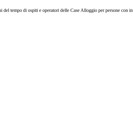
i del tempo di ospiti e operatori delle Case Alloggio per persone con 