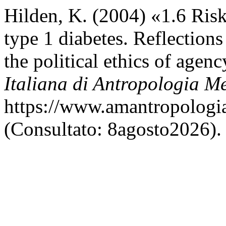
Hilden, K. (2004) «1.6 Ris
type 1 diabetes. Reflections
the political ethics of agen
Italiana di Antropologia M
https://www.amantropologia
(Consultato: 8agosto2026).