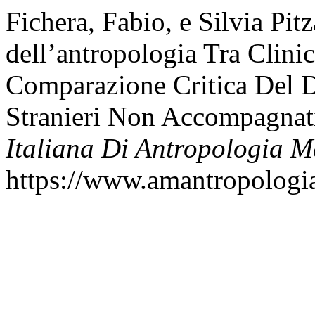
Fichera, Fabio, e Silvia Pitz
dell’antropologia Tra Clini
Comparazione Critica Del D
Stranieri Non Accompagnat
Italiana Di Antropologia M
https://www.amantropologia