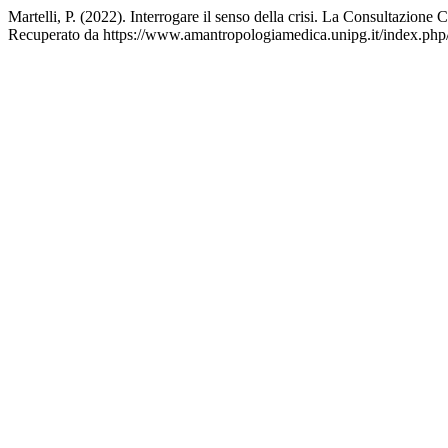
Martelli, P. (2022). Interrogare il senso della crisi. La Consultazione 
Recuperato da https://www.amantropologiamedica.unipg.it/index.php/