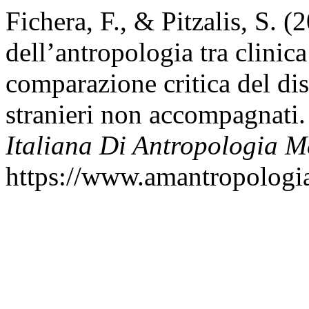
Fichera, F., & Pitzalis, S. (
dell’antropologia tra clinic
comparazione critica del di
stranieri non accompagnati
Italiana Di Antropologia M
https://www.amantropologia