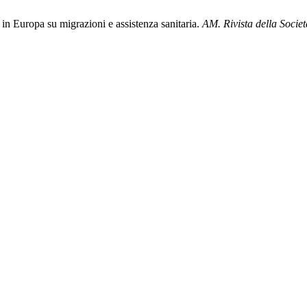
in Europa su migrazioni e assistenza sanitaria.
AM. Rivista della Socie