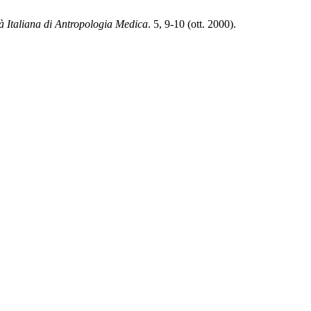
tà Italiana di Antropologia Medica
. 5, 9-10 (ott. 2000).