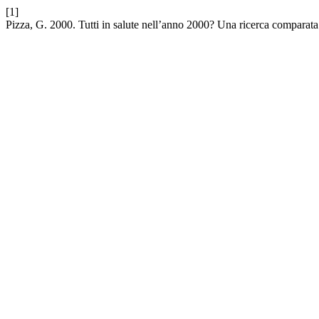
[1]
Pizza, G. 2000. Tutti in salute nell’anno 2000? Una ricerca comparata 