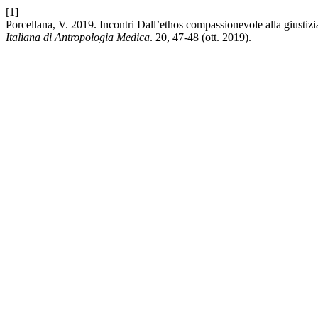
[1]
Porcellana, V. 2019. Incontri Dall’ethos compassionevole alla giustizia
Italiana di Antropologia Medica
. 20, 47-48 (ott. 2019).